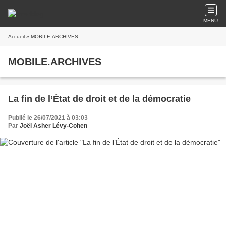
MENU
Accueil
» MOBILE.ARCHIVES
MOBILE.ARCHIVES
La fin de l’État de droit et de la démocratie
Publié le 26/07/2021 à 03:03
Par
Joël Asher Lévy-Cohen