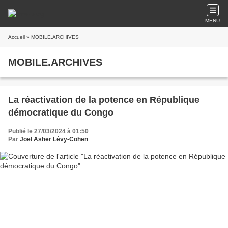
MENU
Accueil
» MOBILE.ARCHIVES
MOBILE.ARCHIVES
La réactivation de la potence en République
démocratique du Congo
Publié le 27/03/2024 à 01:50
Par
Joël Asher Lévy-Cohen