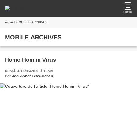
MENU
Accueil
» MOBILE.ARCHIVES
MOBILE.ARCHIVES
Homo Homini Virus
Publié le 16/05/2026 à 18:49
Par
Joël Asher Lévy-Cohen