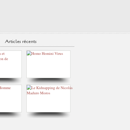
Articles récents