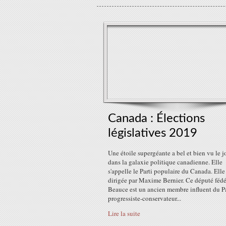
Canada : Élections
législatives 2019
Une étoile supergéante a bel et bien vu le j
dans la galaxie politique canadienne. Elle
s'appelle le Parti populaire du Canada. Elle
dirigée par Maxime Bernier. Ce député fédé
Beauce est un ancien membre influent du Pa
progressiste-conservateur...
Lire la suite