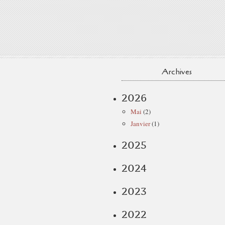
Archives
2026
Mai
(2)
Janvier
(1)
2025
2024
2023
2022