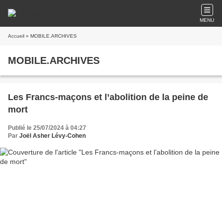
MENU
Accueil
» MOBILE.ARCHIVES
MOBILE.ARCHIVES
Les Francs-maçons et l’abolition de la peine de
mort
Publié le 25/07/2024 à 04:27
Par
Joël Asher Lévy-Cohen