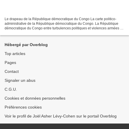
Le drapeau de la République démocratique du Congo La carte politico-
administrative de la République démocratique du Congo. La République
démocratique du Congo entre turbulences politiques et violences armées Le
président de la République démocratique...
Hébergé par Overblog
Top articles
Pages
Contact
Signaler un abus
C.G.U.
Cookies et données personnelles
Préférences cookies
Voir le profil de Joël Asher Lévy-Cohen sur le portail Overblog