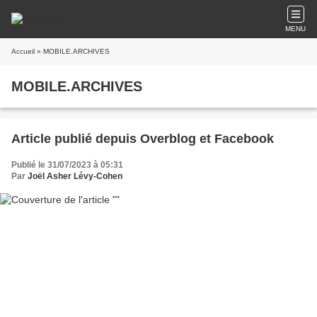
MENU
Accueil
» MOBILE.ARCHIVES
MOBILE.ARCHIVES
Article publié depuis Overblog et Facebook
Publié le 31/07/2023 à 05:31
Par
Joël Asher Lévy-Cohen