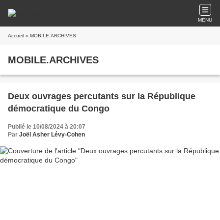
MENU
Accueil
» MOBILE.ARCHIVES
MOBILE.ARCHIVES
Deux ouvrages percutants sur la République
démocratique du Congo
Publié le 10/08/2024 à 20:07
Par
Joël Asher Lévy-Cohen