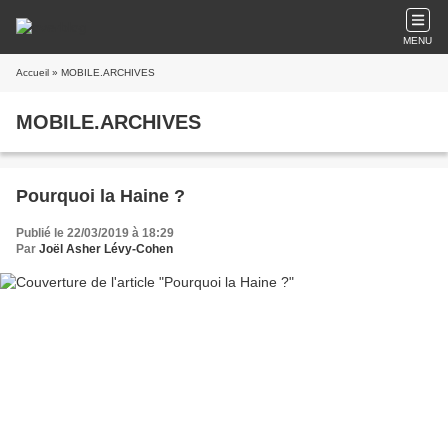
MENU
Accueil
» MOBILE.ARCHIVES
MOBILE.ARCHIVES
Pourquoi la Haine ?
Publié le 22/03/2019 à 18:29
Par
Joël Asher Lévy-Cohen