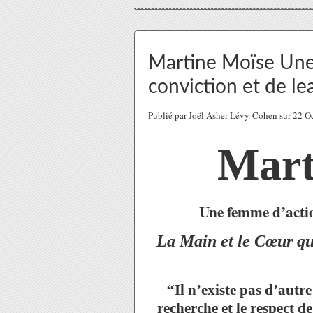
Martine Moïse Une
conviction et de le
Publié par Joël Asher Lévy-Cohen sur 22 
Mart
Une femme d’actio
La Main et le Cœur qui
‘‘Il n’existe pas d’autr
recherche et le respect de