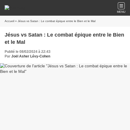
MENU
Accueil
» Jésus vs Satan : Le combat épique entre le Bien et le Mal
Jésus vs Satan : Le combat épique entre le Bien
et le Mal
Publié le 08/02/2024 à 22:43
Par
Joël Asher Lévy-Cohen