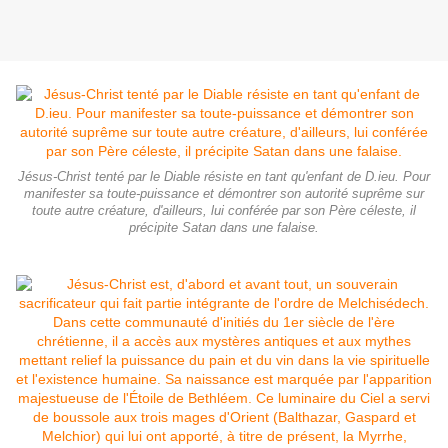
Jésus-Christ tenté par le Diable résiste en tant qu'enfant de D.ieu. Pour
manifester sa toute-puissance et démontrer son autorité suprême sur
toute autre créature, d'ailleurs, lui conférée par son Père céleste, il
précipite Satan dans une falaise.