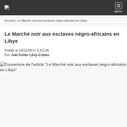
MENU
Accueil
» Le Marché noir aux esclaves négro-africains en Libye
Le Marché noir aux esclaves négro-africains en
Libye
Publié le 19/11/2017 à 02:36
Par
Joël Asher Lévy-Cohen