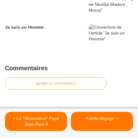
Je suis un Homme
Commentaires
Ajouter un commentaire
< Le ''Miraculeux'' Pape
Kabila dégage >
Jean-Paul II