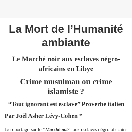
La Mort de l’Humanité
ambiante
Le Marché noir aux esclaves négro-
africains en Libye
Crime musulman ou crime
islamiste ?
‘‘Tout ignorant est esclave’’ Proverbe italien
Par Joël Asher Lévy-Cohen *
Le reportage sur le ‘‘
Marché noir
’’ aux esclaves négro-africains