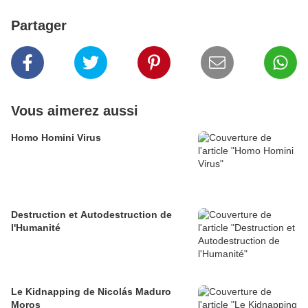
Partager
Vous aimerez aussi
Homo Homini Virus
Destruction et Autodestruction de
l'Humanité
Le Kidnapping de Nicolás Maduro
Moros