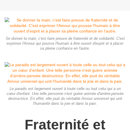
Se donner la main, c'est faire preuve de fraternité et de solidarité. C'est
exprimer l'Amour qui pousse l'humain à être ouvert d'esprit et à placer
sa pleine confiance en l'autre.
Le paradis est largement ouvert à toute celle ou tout celui qui a un
cœur d'enfant. Une telle personne n'est guère animée d'arrière-pensée
destructrice. En effet, elle jouit du véritable Amour universel qui unit
l'humanité dans la joie et dans la paix.
Fraternité et