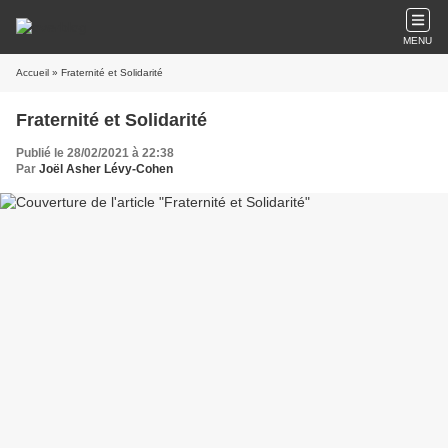
MENU
Accueil
» Fraternité et Solidarité
Fraternité et Solidarité
Publié le 28/02/2021 à 22:38
Par
Joël Asher Lévy-Cohen