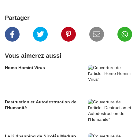
Partager
Vous aimerez aussi
Homo Homini Virus
Destruction et Autodestruction de
l'Humanité
Le Kidnapping de Nicolás Maduro