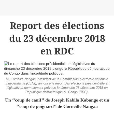
Report des élections
du 23 décembre 2018
en RDC
M. Corneille Nangaa, président de la Commission électorale nationale
indépendante (CENI), annonce le report des élections présidentielle et
législatives normalement prévues le dimanche 23 décembre 2018 en
République démocratique du Congo (RDC).
Un ‘‘coup de canif’’ de Joseph Kabila Kabange et un
‘‘coup de poignard’’ de Corneille Nangaa