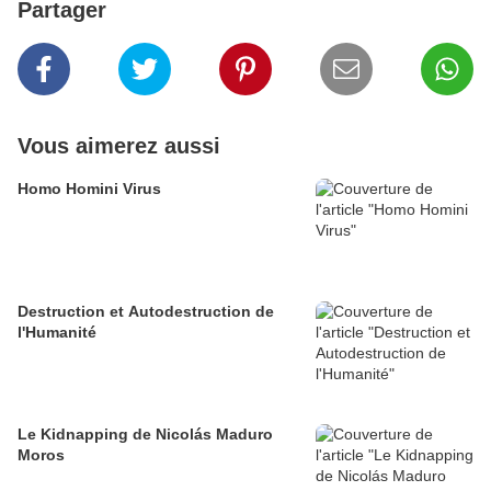
Partager
Vous aimerez aussi
Homo Homini Virus
Destruction et Autodestruction de
l'Humanité
Le Kidnapping de Nicolás Maduro
Moros