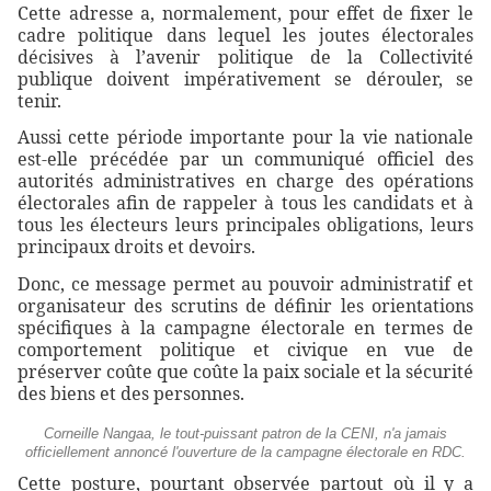
Cette adresse a, normalement, pour effet de fixer le
cadre politique dans lequel les joutes électorales
décisives à l’avenir politique de la Collectivité
publique doivent impérativement se dérouler, se
tenir.
Aussi cette période importante pour la vie nationale
est-elle précédée par un communiqué officiel des
autorités administratives en charge des opérations
électorales afin de rappeler à tous les candidats et à
tous les électeurs leurs principales obligations, leurs
principaux droits et devoirs.
Donc, ce message permet au pouvoir administratif et
organisateur des scrutins de définir les orientations
spécifiques à la campagne électorale en termes de
comportement politique et civique en vue de
préserver coûte que coûte la paix sociale et la sécurité
des biens et des personnes.
Corneille Nangaa, le tout-puissant patron de la CENI, n'a jamais
officiellement annoncé l'ouverture de la campagne électorale en RDC.
Cette posture, pourtant observée partout où il y a