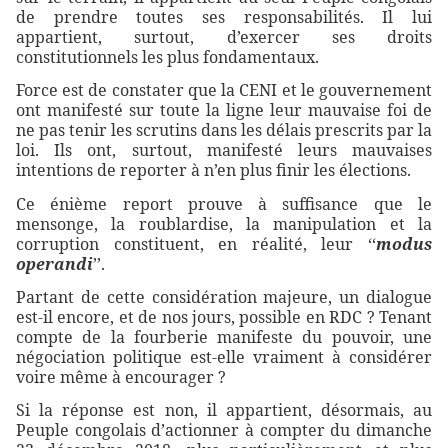
de prendre toutes ses responsabilités. Il lui
appartient, surtout, d’exercer ses droits
constitutionnels les plus fondamentaux.
Force est de constater que la CENI et le gouvernement
ont manifesté sur toute la ligne leur mauvaise foi de
ne pas tenir les scrutins dans les délais prescrits par la
loi. Ils ont, surtout, manifesté leurs mauvaises
intentions de reporter à n’en plus finir les élections.
Ce énième report prouve à suffisance que le
mensonge, la roublardise, la manipulation et la
corruption constituent, en réalité, leur ‘‘
modus
operandi
’’.
Partant de cette considération majeure, un dialogue
est-il encore, et de nos jours, possible en RDC ? Tenant
compte de la fourberie manifeste du pouvoir, une
négociation politique est-elle vraiment à considérer
voire même à encourager ?
Si la réponse est non, il appartient, désormais, au
Peuple congolais d’actionner à compter du dimanche