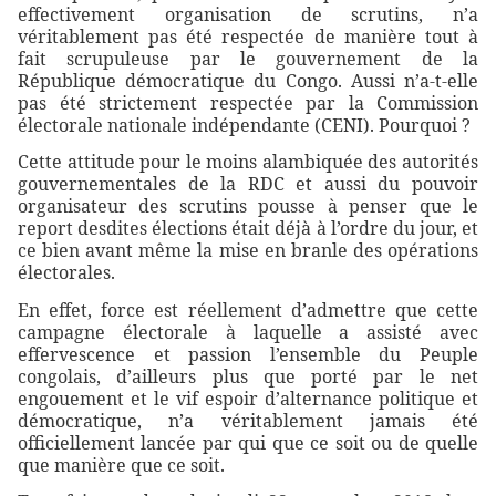
effectivement organisation de scrutins, n’a
véritablement pas été respectée de manière tout à
fait scrupuleuse par le gouvernement de la
République démocratique du Congo. Aussi n’a-t-elle
pas été strictement respectée par la Commission
électorale nationale indépendante (CENI). Pourquoi ?
Cette attitude pour le moins alambiquée des autorités
gouvernementales de la RDC et aussi du pouvoir
organisateur des scrutins pousse à penser que le
report desdites élections était déjà à l’ordre du jour, et
ce bien avant même la mise en branle des opérations
électorales.
En effet, force est réellement d’admettre que cette
campagne électorale à laquelle a assisté avec
effervescence et passion l’ensemble du Peuple
congolais, d’ailleurs plus que porté par le net
engouement et le vif espoir d’alternance politique et
démocratique, n’a véritablement jamais été
officiellement lancée par qui que ce soit ou de quelle
que manière que ce soit.