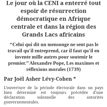
Le jour où la CENI a enterré tout
espoir de résurrection
démocratique en Afrique
centrale et dans la région des
Grands Lacs africains
‘‘Celui qui dit un mensonge ne sent pas le
travail qu'il entreprend, car il faut qu'il en
invente mille autres pour soutenir le
premier.’’ Alexandre Pope, Les maximes et
réflexions morales (1739)
Par Joël Asher Lévy-Cohen *
L’ouverture de la période électorale dans un pays
bien déterminé est toujours précédée d’une
déclaration solennelle des autorités
gouvernementales.