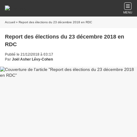
MENU
Accueil
» Report des élections du 23 décembre 2018 en RDC
Report des élections du 23 décembre 2018 en
RDC
Publié le 21/12/2018 à 03:17
Par
Joël Asher Lévy-Cohen