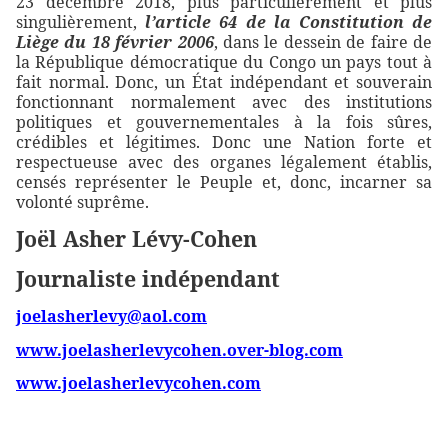
23 décembre 2018, plus particulièrement et plus
singulièrement,
l’article 64 de la Constitution de
Liège du 18 février 2006
, dans le dessein de faire de
la République démocratique du Congo un pays tout à
fait normal. Donc, un État indépendant et souverain
fonctionnant normalement avec des institutions
politiques et gouvernementales à la fois sûres,
crédibles et légitimes. Donc une Nation forte et
respectueuse avec des organes légalement établis,
censés représenter le Peuple et, donc, incarner sa
volonté suprême.
Joël Asher Lévy-Cohen
Journaliste indépendant
joelasherlevy@aol.com
www.joelasherlevycohen.over-blog.com
www.joelasherlevycohen.com