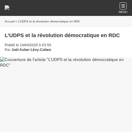
MENU
Accueil
» L’UDPS et la révolution démocratique en RDC
L’UDPS et la révolution démocratique en RDC
Publié le 14/04/2020 à 03:55
Par
Joël Asher Lévy-Cohen