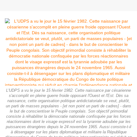
L'UDPS a vu le jour le 15 février 1982. Cette naissance par césarienne
s'accomplit en pleine guerre froide opposant l'Ouest et l'Est. Dès sa
naissance, cette organisation politique antidictatoriale se veut, plutôt,
un parti de masses populaires - [et non point un parti de cadres] - dans
le but de conscientiser le Peuple congolais. Son objectif primordial
consiste à réhabiliter la démocratie nationale confisquée par les forces
réactionnaires dont le visage expressif est la tyrannie adoubée par les
puissances étrangères depuis le 24 novembre 1965. Aussi consiste-t-il
à désengager sur les plans diplomatique et militaire la République