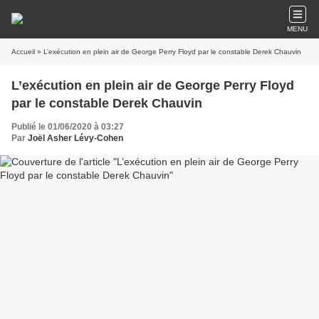
MENU
Accueil
» L’exécution en plein air de George Perry Floyd par le constable Derek Chauvin
L’exécution en plein air de George Perry Floyd
par le constable Derek Chauvin
Publié le 01/06/2020 à 03:27
Par
Joël Asher Lévy-Cohen