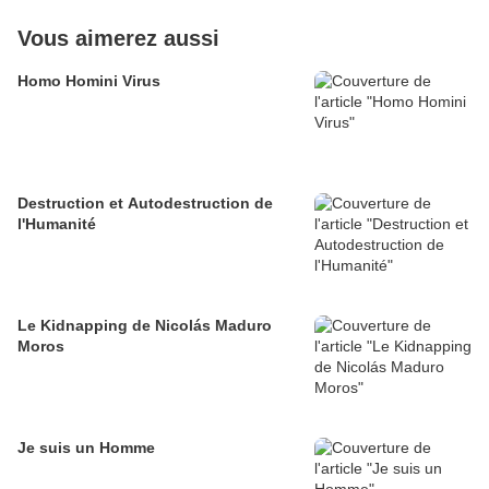
Vous aimerez aussi
Homo Homini Virus
Destruction et Autodestruction de
l'Humanité
Le Kidnapping de Nicolás Maduro
Moros
Je suis un Homme