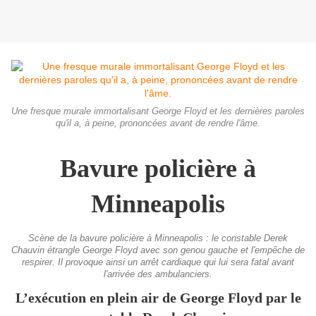
Une fresque murale immortalisant George Floyd et les dernières paroles
qu'il a, à peine, prononcées avant de rendre l'âme.
Bavure policière à
Minneapolis
Scène de la bavure policière à Minneapolis : le constable Derek
Chauvin étrangle George Floyd avec son genou gauche et l'empêche de
respirer. Il provoque ainsi un arrêt cardiaque qui lui sera fatal avant
l'arrivée des ambulanciers.
L’exécution en plein air de George Floyd par le