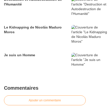
l'Humanité
Le Kidnapping de Nicolás Maduro
Moros
Je suis un Homme
Commentaires
Ajouter un commentaire