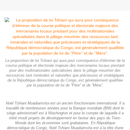
La proposition de loi Tshiani qui aura pour conséquence d’éliminer de la
course politique et électorale majeure des mercenaires locaux prestant
pour des multinationales spécialisées dans le pillage meurtrier des
ressources tant minérales et naturelles que précieuses et stratégiques
de la République démocratique du Congo, est généralement qualifiée
par la population de loi de ''Père'' et de ''Mère''.
Noël Tshiani Muadiamvita est un ancien fonctionnaire international. Il a
travaillé de nombreuses années pour la Banque mondiale (BM) dont le
siège administratif est à Washington et pour le compte de laquelle il a
initié moult projets de développement en faveur des pays du Tiers-
Monde dont les économies sont grabataires. En République
démocratique du Congo, Noël Tshiani Muadiamvita est à la tête d'une